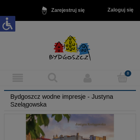
Zaloguj się
Zarejestruj się
Bydgoszcz wodne impresje - Justyna
Szelągowska