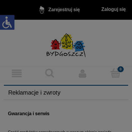
Zaloguj się
Zarejestruj się
Reklamacje i zwroty
Gwarancja i serwis