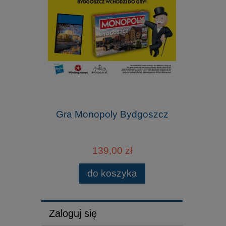
Gra Monopoly Bydgoszcz
139,00 zł
do koszyka
Zaloguj się