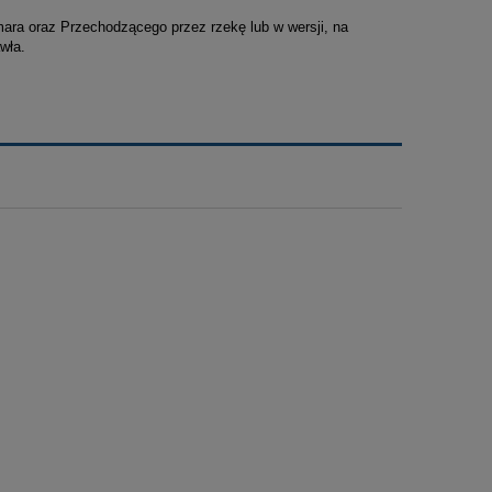
ara oraz Przechodzącego przez rzekę lub w wersji, na
wła.