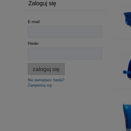
Zaloguj się
E-mail:
Hasło:
zaloguj się
Nie pamiętasz hasła?
Zarejestruj się