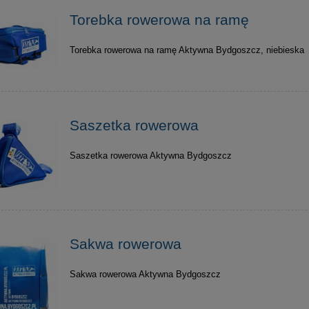
Torebka rowerowa na ramę
Torebka rowerowa na ramę Aktywna Bydgoszcz, niebieska
Saszetka rowerowa
Saszetka rowerowa Aktywna Bydgoszcz
Sakwa rowerowa
Sakwa rowerowa Aktywna Bydgoszcz