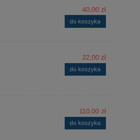
40,00 zł
do koszyka
22,00 zł
do koszyka
110,00 zł
do koszyka