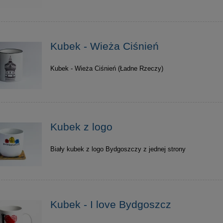
Kubek - Wieża Ciśnień
Kubek - Wieża Ciśnień (Ładne Rzeczy)
Kubek z logo
Biały kubek z logo Bydgoszczy z jednej strony
Kubek - I love Bydgoszcz