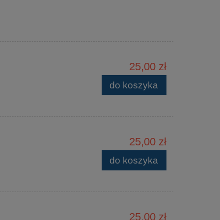
25,00 zł
do koszyka
25,00 zł
do koszyka
25,00 zł