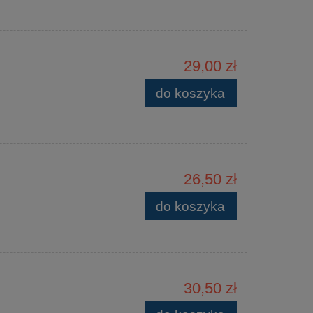
29,00 zł
do koszyka
26,50 zł
do koszyka
30,50 zł