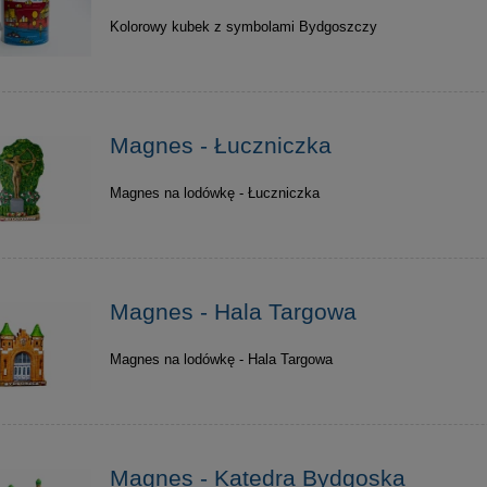
Kolorowy kubek z symbolami Bydgoszczy
Magnes - Łuczniczka
Magnes na lodówkę - Łuczniczka
Magnes - Hala Targowa
Magnes na lodówkę - Hala Targowa
Magnes - Katedra Bydgoska