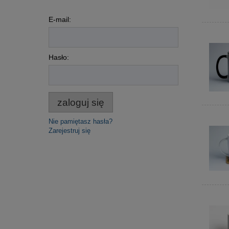
E-mail:
Hasło:
zaloguj się
Nie pamiętasz hasła?
Zarejestruj się