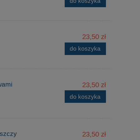
do koszyka
23,50 zł
do koszyka
wami
23,50 zł
do koszyka
oszczy
23,50 zł