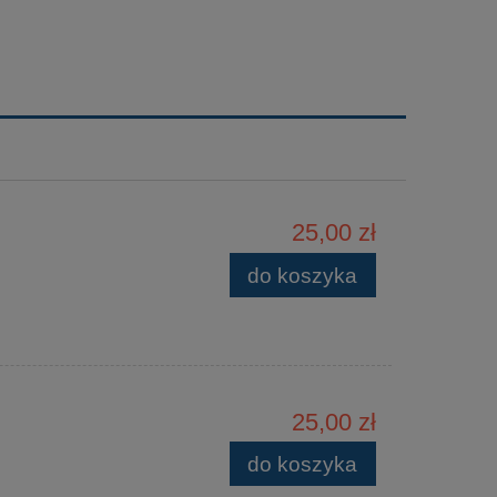
25,00 zł
do koszyka
25,00 zł
do koszyka