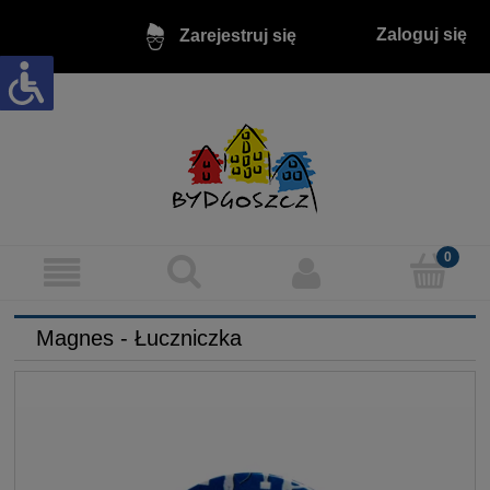
Zaloguj się
Zarejestruj się
Magnes - Łuczniczka