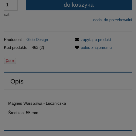
do koszyka
szt.
dodaj do przechowalni
Producent:
Glob Design
zapytaj o produkt
Kod produktu:
463 (2)
poleć znajomemu
Opis
Magnes WarsSawa - Łuczniczka
Średnica: 55 mm