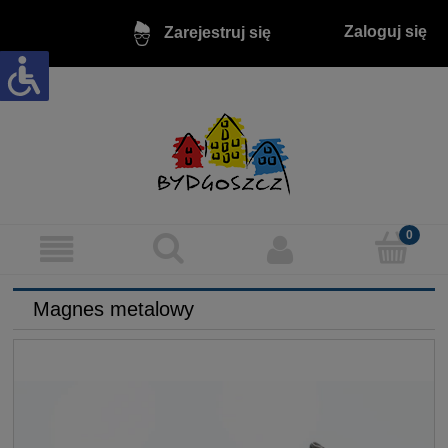
Zaloguj się
Zarejestruj się
Magnes metalowy