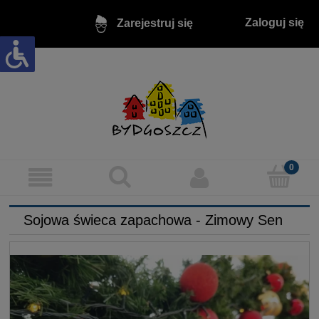
Zaloguj się
Zarejestruj się
Sojowa świeca zapachowa - Zimowy Sen