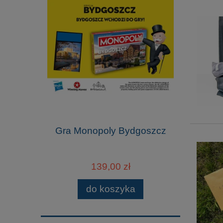
Gra Monopoly Bydgoszcz
139,00 zł
do koszyka