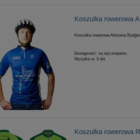
Koszulka rowerowa 
Koszulka rowerowa Aktywna Bydgo
Dostępność:
na wyczerpaniu
Wysyłka w:
5 dni
Koszulka rowerowa 