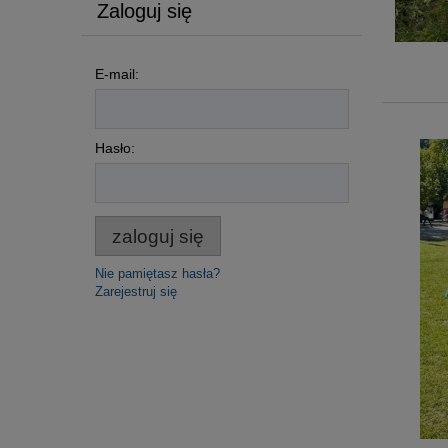
Zaloguj się
E-mail:
Hasło:
zaloguj się
Nie pamiętasz hasła?
Zarejestruj się