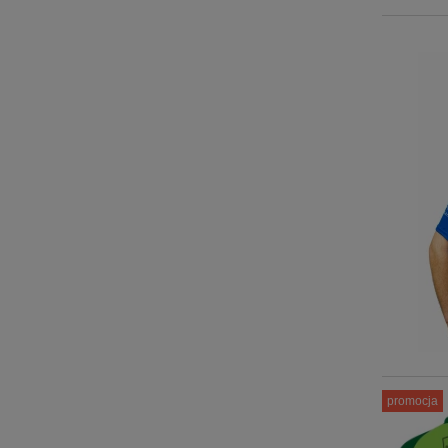
promocja